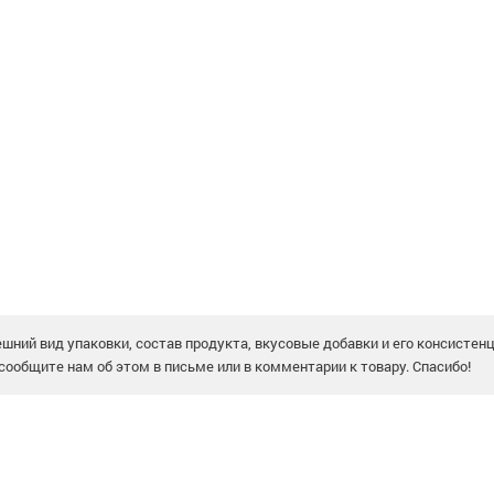
шний вид упаковки, состав продукта, вкусовые добавки и его консистен
сообщите нам об этом в письме или в комментарии к товару. Спасибо!