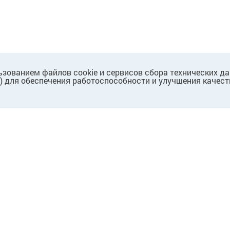
ьзованием файлов cookie и сервисов сбора технических д
.) для обеспечения работоспособности и улучшения качест