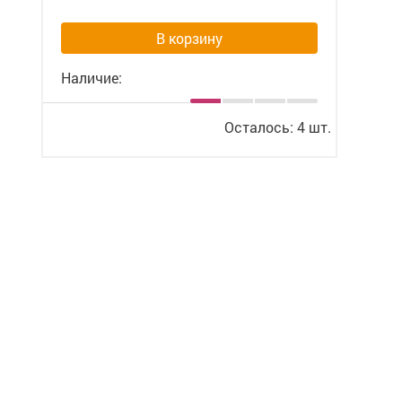
В корзину
Наличие:
Осталось: 4 шт.