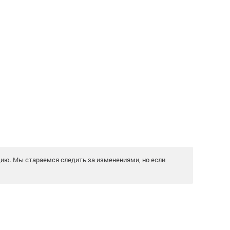
цию. Мы стараемся следить за изменениями, но если