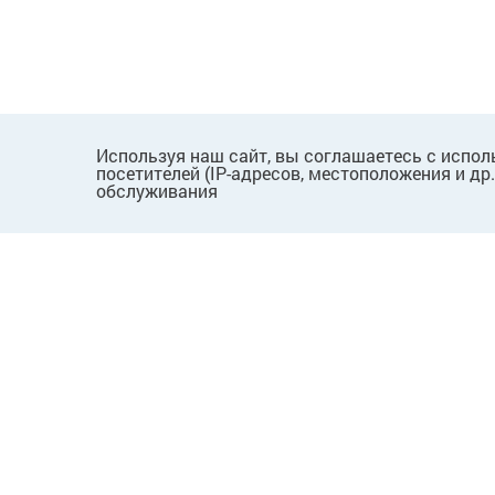
Используя наш сайт, вы соглашаетесь с испол
посетителей (IP-адресов, местоположения и др
обслуживания
ПОКУПАТЕЛЯМ
КОМПАНИЯ