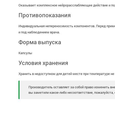
Оказывает комплексное нейрорасслабляющее действие и по
Противопоказания
Индивидуальная непереносимость компонентов. Перед при
и под наблюдением врача.
Форма выпуска
Капсулы
Условия хранения
Хранить в недоступном для детей месте при температуре не
Производитель оставляет за собой право изменить вне
вы заметили какое-либо несоответствие, пожалуйста, 