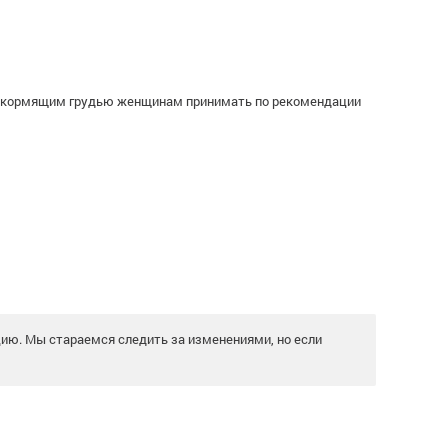
и кормящим грудью женщинам принимать по рекомендации
цию. Мы стараемся следить за изменениями, но если