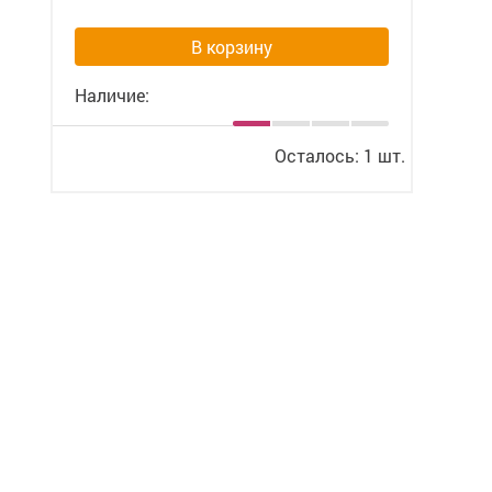
В корзину
Наличие:
Осталось: 1 шт.