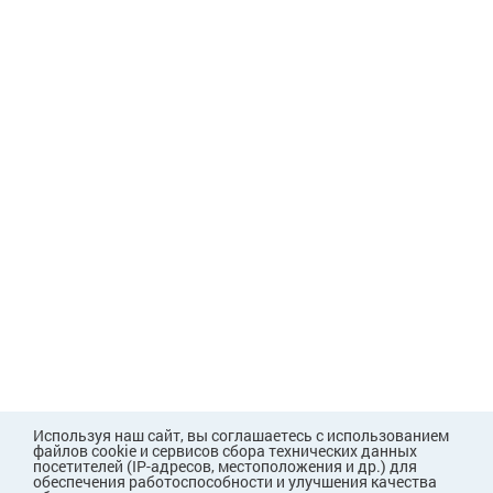
Используя наш сайт, вы соглашаетесь с использованием
файлов cookie и сервисов сбора технических данных
посетителей (IP-адресов, местоположения и др.) для
обеспечения работоспособности и улучшения качества