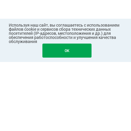
Используя наш сайт, вы соглашаетесь с использованием
файлов cookie и сервисов сбора технических данных
посетителей (IP-адресов, местоположения и др.) для
обеспечения работоспособности и улучшения качества
обслуживания
OK
ПОКУПАТЕЛЯМ
КОМПАНИЯ