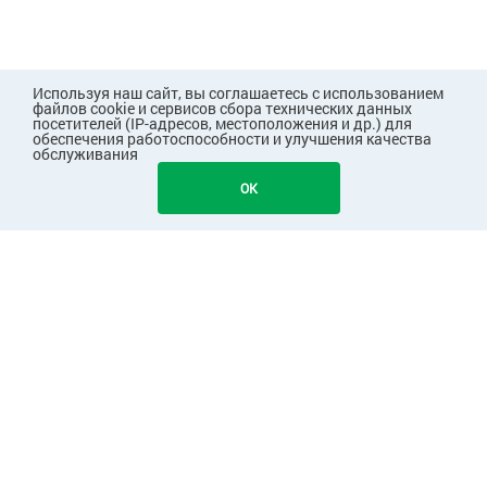
Используя наш сайт, вы соглашаетесь с использованием
файлов cookie и сервисов сбора технических данных
посетителей (IP-адресов, местоположения и др.) для
обеспечения работоспособности и улучшения качества
обслуживания
OK
ПОКУПАТЕЛЯМ
КОМПАНИЯ