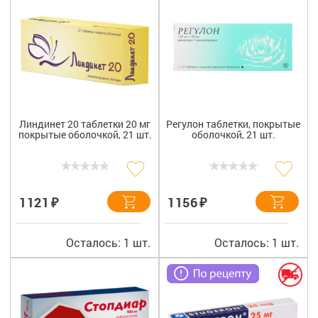
Линдинет 20 таблетки 20 мг
Регулон таблетки, покрытые
покрытые оболочкой, 21 шт.
оболочкой, 21 шт.
₽
₽
1121
1156
Осталось: 1 шт.
Осталось: 1 шт.