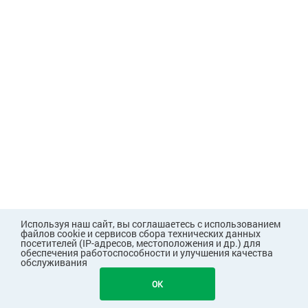
Используя наш сайт, вы соглашаетесь с использованием
файлов cookie и сервисов сбора технических данных
посетителей (IP-адресов, местоположения и др.) для
обеспечения работоспособности и улучшения качества
обслуживания
OK