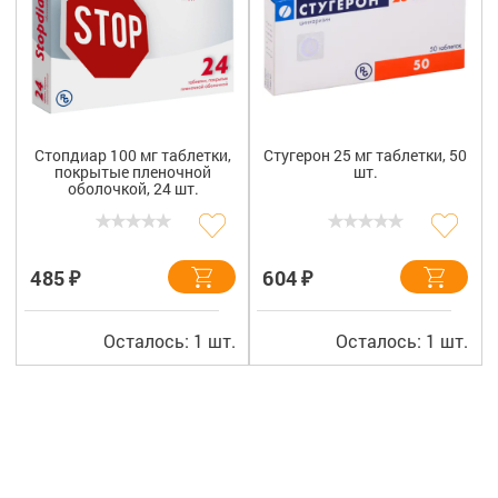
Стопдиар 100 мг таблетки,
Стугерон 25 мг таблетки, 50
покрытые пленочной
шт.
оболочкой, 24 шт.
₽
₽
485
604
Осталось: 1 шт.
Осталось: 1 шт.