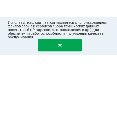
Используя наш сайт, вы соглашаетесь с использованием
файлов cookie и сервисов сбора технических данных
посетителей (IP-адресов, местоположения и др.) для
обеспечения работоспособности и улучшения качества
обслуживания
OK
ПОКУПАТЕЛЯМ
КОМПАНИЯ