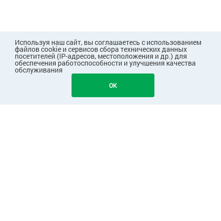
Используя наш сайт, вы соглашаетесь с использованием
файлов cookie и сервисов сбора технических данных
посетителей (IP-адресов, местоположения и др.) для
обеспечения работоспособности и улучшения качества
обслуживания
OK
ПОКУПАТЕЛЯМ
КОМПАНИЯ