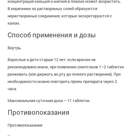
концентрация кальция и магния в плазме может возрастать.
В кишечнике из растворимых солей образуются
нерастворимые соединения, которые экскретируются с
калом.
Способ применения и дозы
Внутрь.
Взрослые и дети старше 12 лет: если врачом не
рекомендовано иначе, при появлении симптомов 1–2 таблетки
разжевать (или держать во рту до полного растворения). При
необходимости можно повторить прием препарата через 2
часа.
Максимальная суточная доза – 11 таблеток.
Противопоказания
Противопоказания