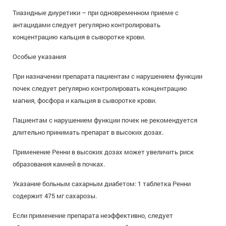
Тиазидные диуретики – при одновременном приеме с
антацидами следует регулярно контролировать
концентрацию кальция в сыворотке крови.
Особые указания
При назначении препарата пациентам с нарушением функции
почек следует регулярно контролировать концентрацию
магния, фосфора и кальция в сыворотке крови.
Пациентам с нарушением функции почек не рекомендуется
длительно принимать препарат в высоких дозах.
Применение Ренни в высоких дозах может увеличить риск
образования камней в почках.
Указание больным сахарным диабетом: 1 таблетка Ренни
содержит 475 мг сахарозы.
Если применение препарата неэффективно, следует