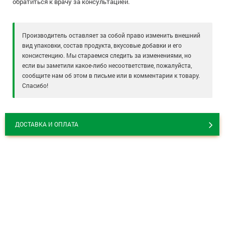
обратиться к врачу за консультацией.
Производитель оставляет за собой право изменить внешний
вид упаковки, состав продукта, вкусовые добавки и его
консистенцию. Мы стараемся следить за изменениями, но
если вы заметили какое-либо несоответствие, пожалуйста,
сообщите нам об этом в письме или в комментарии к товару.
Спасибо!
ДОСТАВКА И ОПЛАТА