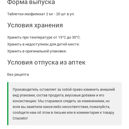
Форма выпуска
Таблетки-лиофилизат 2 мг - 20 шт в уп.
Условия хранения
Хранить при температуре от 15°С до 30°С.
Хранить в недоступном для детей месте.
Хранить в оригинальной упаковке.
Условия отпуска из аптек
Без рецепта
Производитель оставляет за собой право изменить внешний
вид упаковки, состав продукта, вкусовые добавки и его
консистенцию. Мы стараемся следить за изменениями, но
если вы заметили какое-либо несоответствие, пожалуйста,
сообщите нам об этом в письме или в комментарии к товару.
Спасибо!