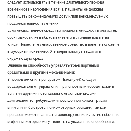
следует использовать в течение длительного периода
времени без наблюдения врача, пациенты не должны
превышать рекомендуемую дозу и/или рекомендуемую
продолжительность лечения.
Если лекарственное средство пришло в негодность или истек
срок годности, не выбрасывайте его в сточные воды и на
улицу. Поместите лекарственное средство в пакет и положите
в мусорный контейнер. Эти меры помогут защитить
окружающую среду!
Влияние на способность управлять транспортными
средствами и другими механизмами:
В период лечения препаратом Имодиум® следует
воздержаться от управления транспортными средствами и
занятий другими потенциально опасными видами
деятельности, требующими повышенной концентрации
внимания и быстроты психомоторных реакций, так как
препарат может вызывать головокружение и другие побочные
эффекты, которые могут влиять на указанные способности.