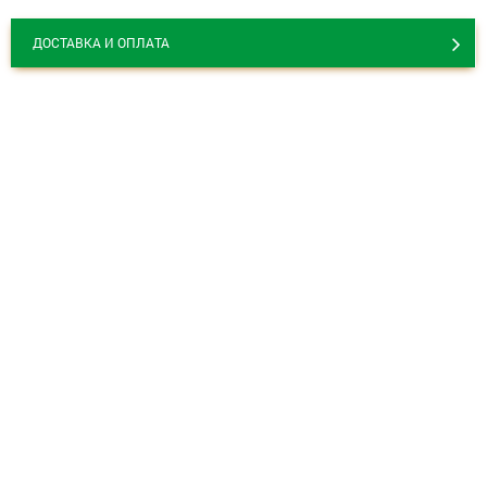
ДОСТАВКА И ОПЛАТА