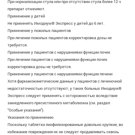
При нормализации стула или при отсутствии стула более 12 ч
препарат отменяют.
Применение у детей
Не применять Имодиум® Экспресс у детей до 6 лет.
Применение у пожилых пациентов
При лечении пожилых пациентов корректировка дозы не
требуется.
Применение у пациентов с нарушениями функции почек
При лечении пациентов с нарушениями функции почек
корректировка дозы не требуется.
Применение у пациентов с нарушениями функции печени
Хотя фармакокинетические данные у пациентов с печеночной
недостаточностью отсутствуют, у таких больных Имодиум®
Экспресс следует применять с осторожностью вследствие
замедленного пресистемного метаболизма (см. раздел
"Особые указания").
Указания по применению
Поскольку таблетки лиофилизированные довольно хрупкие, во
избежание повреждения их не следует продавливать сквозь