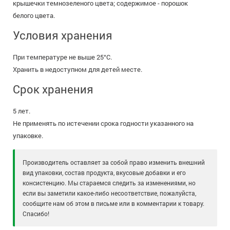
крышечки темно­зеленого цвета; содержимое - порошок
белого цвета.
Условия хранения
При температуре не выше 25°С.
Хранить в недоступном для детей месте.
Срок хранения
5 лет.
Не применять по истечении срока годности указанного на
упаковке.
Производитель оставляет за собой право изменить внешний
вид упаковки, состав продукта, вкусовые добавки и его
консистенцию. Мы стараемся следить за изменениями, но
если вы заметили какое-либо несоответствие, пожалуйста,
сообщите нам об этом в письме или в комментарии к товару.
Спасибо!