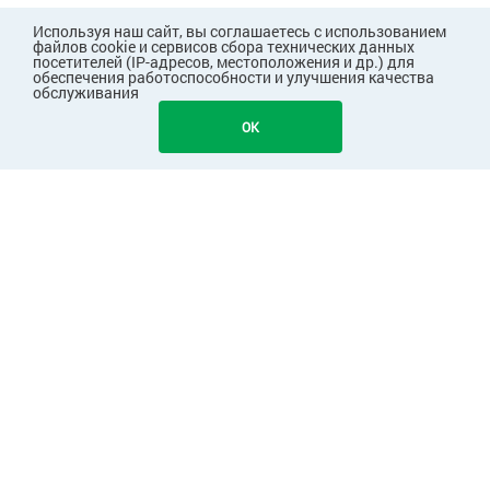
Используя наш сайт, вы соглашаетесь с использованием
файлов cookie и сервисов сбора технических данных
посетителей (IP-адресов, местоположения и др.) для
обеспечения работоспособности и улучшения качества
обслуживания
OK
ПОКУПАТЕЛЯМ
КОМПАНИЯ
Узнавайте первыми о скидках и акциях!