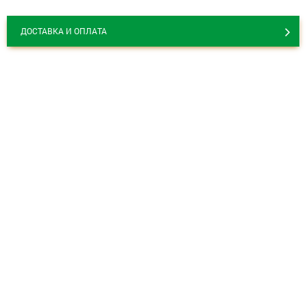
ДОСТАВКА И ОПЛАТА