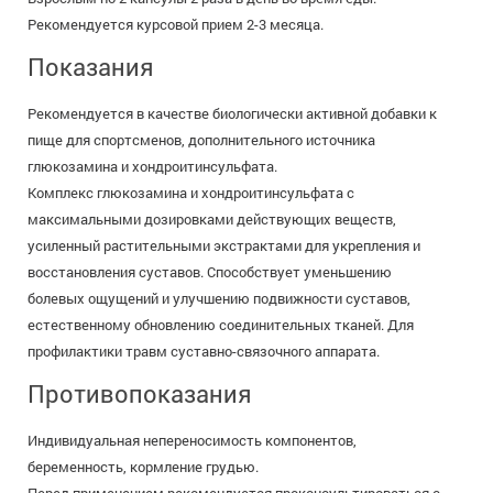
Рекомендуется курсовой прием 2-3 месяца.
Показания
Рекомендуется в качестве биологически активной добавки к
пище для спортсменов, дополнительного источника
глюкозамина и хондроитинсульфата.
Комплекс глюкозамина и хондроитинсульфата с
максимальными дозировками действующих веществ,
усиленный растительными экстрактами для укрепления и
восстановления суставов. Способствует уменьшению
болевых ощущений и улучшению подвижности суставов,
естественному обновлению соединительных тканей. Для
профилактики травм суставно-связочного аппарата.
Противопоказания
Индивидуальная непереносимость компонентов,
беременность, кормление грудью.