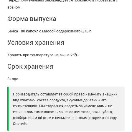
Перед применением рекомендуется проконсультироваться с
врачом.
Форма выпуска
Банка 180 капсул с массой содержимого 0,76 г.
Условия хранения
Хранить при температуре не выше 25⁰С.
Срок хранения
3 года.
Производитель оставляет за собой право изменить внешний
вид упаковки, состав продукта, вкусовые добавки и его
консистенцию. Мы стараемся следить за изменениями, но
если вы заметили какое-либо несоответствие, пожалуйста,
сообщите нам об этом в письме или в комментарии к товару.
Спасибо!