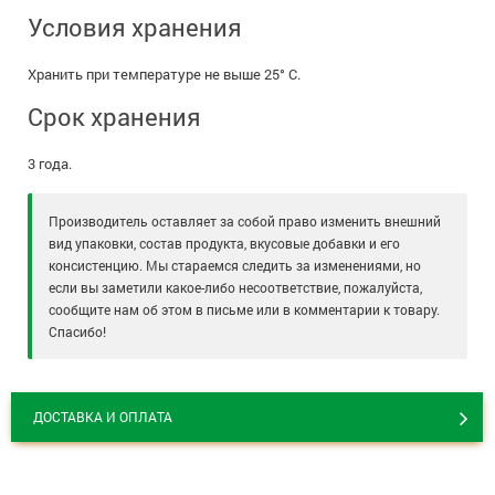
Условия хранения
Хранить при температуре не выше 25° С.
Срок хранения
3 года.
Производитель оставляет за собой право изменить внешний
вид упаковки, состав продукта, вкусовые добавки и его
консистенцию. Мы стараемся следить за изменениями, но
если вы заметили какое-либо несоответствие, пожалуйста,
сообщите нам об этом в письме или в комментарии к товару.
Спасибо!
ДОСТАВКА И ОПЛАТА