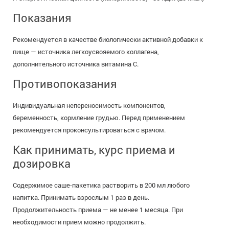
Показания
Рекомендуется в качестве биологически активной добавки к
пище — источника легкоусвояемого коллагена,
дополнительного источника витамина С.
Противопоказания
Индивидуальная непереносимость компонентов,
беременность, кормление грудью. Перед применением
рекомендуется проконсультироваться с врачом.
Как принимать, курс приема и
дозировка
Содержимое саше-пакетика растворить в 200 мл любого
напитка. Принимать взрослым 1 раз в день.
Продолжительность приема — не менее 1 месяца. При
необходимости прием можно продолжить.