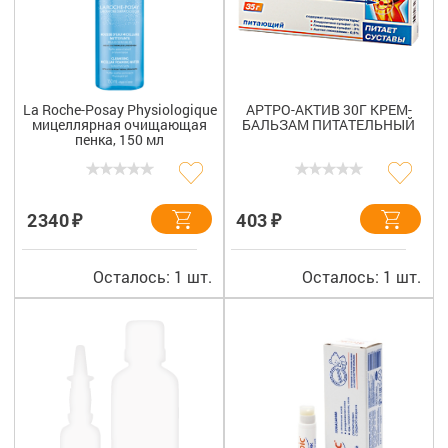
La Roche-Posay Physiologique
АРТРО-АКТИВ 30Г КРЕМ-
мицеллярная очищающая
БАЛЬЗАМ ПИТАТЕЛЬНЫЙ
пенка, 150 мл
₽
₽
2340
403
Осталось: 1 шт.
Осталось: 1 шт.