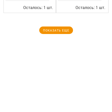
Осталось: 1 шт.
Осталось: 1 шт.
ПОКАЗАТЬ ЕЩЕ