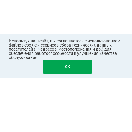
Используя наш сайт, вы соглашаетесь с использованием
файлов cookie и сервисов сбора технических данных
посетителей (IP-адресов, местоположения и др.) для
обеспечения работоспособности и улучшения качества
обслуживания
OK