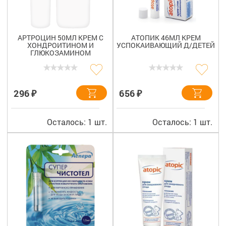
АРТРОЦИН 50МЛ КРЕМ С
АТОПИК 46МЛ КРЕМ
ХОНДРОИТИНОМ И
УСПОКАИВАЮЩИЙ Д/ДЕТЕЙ
ГЛЮКОЗАМИНОМ
₽
₽
296
656
Осталось: 1 шт.
Осталось: 1 шт.