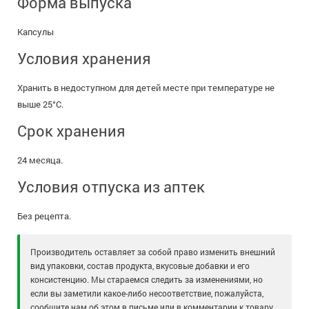
Форма выпуска
Капсулы
Условия хранения
Хранить в недоступном для детей месте при температуре не
выше 25°С.
Срок хранения
24 месяца.
Условия отпуска из аптек
Без рецепта.
Производитель оставляет за собой право изменить внешний
вид упаковки, состав продукта, вкусовые добавки и его
консистенцию. Мы стараемся следить за изменениями, но
если вы заметили какое-либо несоответствие, пожалуйста,
сообщите нам об этом в письме или в комментарии к товару.