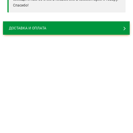
Спасибо!
ДОСТАВКА И ОПЛАТА