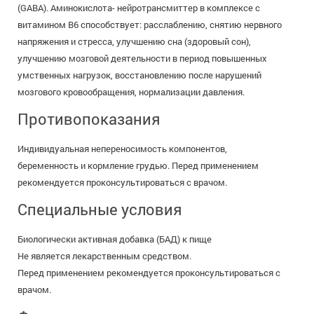
(GABA). Аминокислота- нейротрансмиттер в комплексе с
витамином B6 cпособствует: расслаблению, снятию нервного
напряжения и стресса, улучшению сна (здоровый сон),
улучшению мозговой деятельности в период повышенных
умственных нагрузок, восстановлению после нарушений
мозгового кровообращения, нормализации давления.
Противопоказания
Индивидуальная непереносимость компонентов,
беременность и кормление грудью. Перед применением
рекомендуется проконсультироваться с врачом.
Специальные условия
Биологически активная добавка (БАД) к пище
Не является лекарственным средством.
Перед применением рекомендуется проконсультироваться с
врачом.