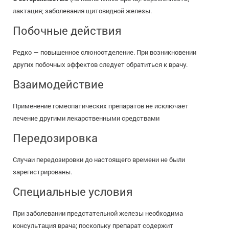
лактация; заболевания щитовидной железы.
Побочные действия
Редко — повышенное слюноотделение. При возникновении
других побочных эффектов следует обратиться к врачу.
Взаимодействие
Применение гомеопатических препаратов не исключает
лечение другими лекарственными средствами
Передозировка
Случаи передозировки до настоящего времени не были
зарегистрированы.
Специальные условия
При заболевании предстательной железы необходима
консультация врача; поскольку препарат содержит