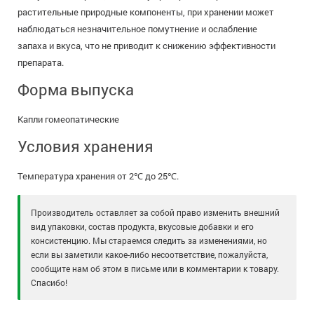
растительные природные компоненты, при хранении может
наблюдаться незначительное помутнение и ослабление
запаха и вкуса, что не приводит к снижению эффективности
препарата.
Форма выпуска
Капли гомеопатические
Условия хранения
Температура хранения от 2℃ до 25℃.
Производитель оставляет за собой право изменить внешний
вид упаковки, состав продукта, вкусовые добавки и его
консистенцию. Мы стараемся следить за изменениями, но
если вы заметили какое-либо несоответствие, пожалуйста,
сообщите нам об этом в письме или в комментарии к товару.
Спасибо!