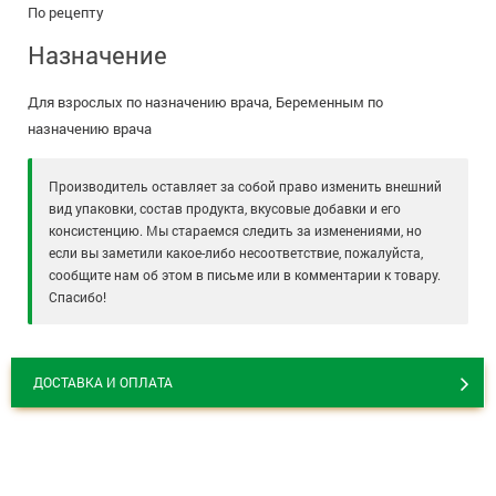
По рецепту
Назначение
Для взрослых по назначению врача, Беременным по
назначению врача
Производитель оставляет за собой право изменить внешний
вид упаковки, состав продукта, вкусовые добавки и его
консистенцию. Мы стараемся следить за изменениями, но
если вы заметили какое-либо несоответствие, пожалуйста,
сообщите нам об этом в письме или в комментарии к товару.
Спасибо!
ДОСТАВКА И ОПЛАТА