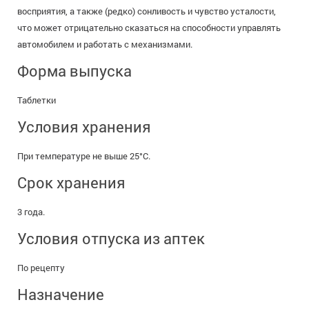
восприятия, а также (редко) сонливость и чувство усталости,
что может отрицательно сказаться на способности управлять
автомобилем и работать с механизмами.
Форма выпуска
Таблетки
Условия хранения
При температуре не выше 25°C.
Срок хранения
3 года.
Условия отпуска из аптек
По рецепту
Назначение