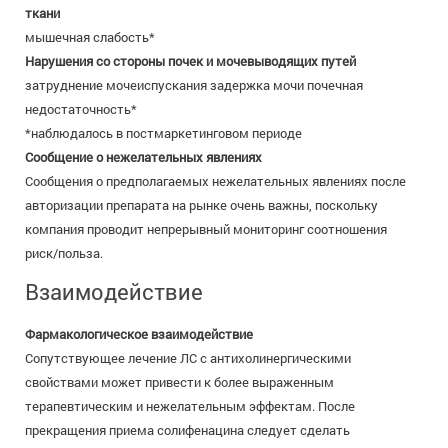
ткани
мышечная слабость*
Нарушения со стороны почек и мочевыводящих путей
затруднение мочеиспускания задержка мочи почечная
недостаточность*
*наблюдалось в постмаркетинговом периоде
Сообщение о нежелательных явлениях
Сообщения о предполагаемых нежелательных явлениях после
авторизации препарата на рынке очень важны, поскольку
компания проводит непрерывный мониторинг соотношения
риск/польза.
Взаимодействие
Фармакологическое взаимодействие
Сопутствующее лечение ЛС с антихолинергическими
свойствами может привести к более выраженным
терапевтическим и нежелательным эффектам. После
прекращения приема солифенацина следует сделать