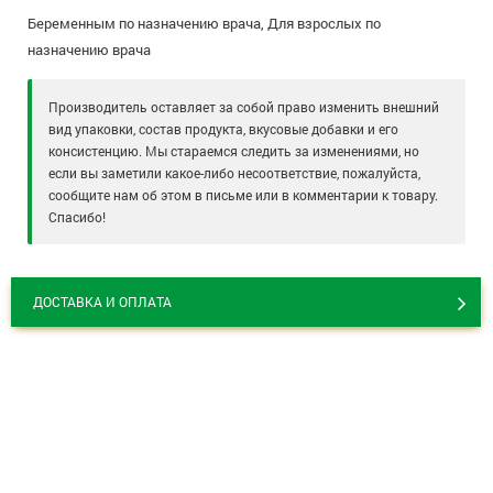
Беременным по назначению врача, Для взрослых по
назначению врача
Производитель оставляет за собой право изменить внешний
вид упаковки, состав продукта, вкусовые добавки и его
консистенцию. Мы стараемся следить за изменениями, но
если вы заметили какое-либо несоответствие, пожалуйста,
сообщите нам об этом в письме или в комментарии к товару.
Спасибо!
ДОСТАВКА И ОПЛАТА