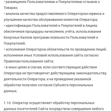
• размещения Пользователями и Покупателями отзывов о
Товарах;
• анализа качества предоставляемого Оператором сервиса и
улучшению качества обслуживания клиентов Оператора;
• идентификации Пользователей и Покупателей в Акциях,
обеспечения процедуры начисления, учёта, использования
бонусных баллов программ лояльности Пользователей и
Покупателей;
• исполнения Оператором обязательств по проведению Акций;
исполнения иных Условий использования сайта согласно
Правилам пользования сайта;
• в иных целях в случае, если соответствующие действия
Оператора не противоречат действующему законодательству,
деятельности Оператора, и на проведение указанной
обработки получено согласие Субъекта персональных
данных;
1.10. Оператор осуществляет обработку персональных
данных посетителей Сайта посредством совершения любого