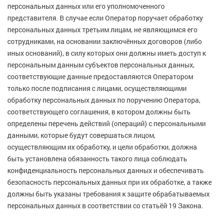
персональных данных или его уполномоченного
представителя. В случае если Оператор поручает обработку
персональных данных третьим лицам, не являющимся его
сотрудниками, на основании заключённых договоров (либо
иных оснований), в силу которых они должны иметь доступ к
персональным данным субъектов персональных данных,
соответствующие данные предоставляются Оператором
только после подписания с лицами, осуществляющими
обработку персональных данных по поручению Оператора,
соответствующего соглашения, в котором должны быть
определены перечень действий (операций) с персональными
данными, которые будут совершаться лицом,
осуществляющим их обработку, и цели обработки, должна
быть установлена обязанность такого лица соблюдать
конфиденциальность персональных данных и обеспечивать
безопасность персональных данных при их обработке, а также
должны быть указаны требования к защите обрабатываемых
персональных данных в соответствии со статьёй 19 Закона.