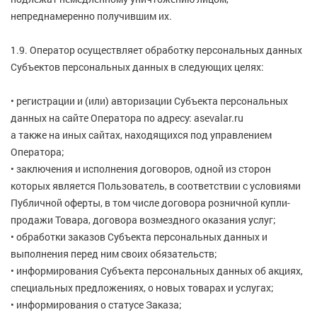
непреднамеренно получившим их.
1.9. Оператор осуществляет обработку персональных данных
Субъектов персональных данных в следующих целях:
• регистрации и (или) авторизации Субъекта персональных
данных на сайте Оператора по адресу: asevalar.ru
а также на иных сайтах, находящихся под управлением
Оператора;
• заключения и исполнения договоров, одной из сторон
которых является Пользователь, в соответствии с условиями
Публичной оферты, в том числе договора розничной купли-
продажи Товара, договора возмездного оказания услуг;
• обработки заказов Субъекта персональных данных и
выполнения перед ним своих обязательств;
• информирования Субъекта персональных данных об акциях,
специальных предложениях, о новых товарах и услугах;
• информирования о статусе Заказа;