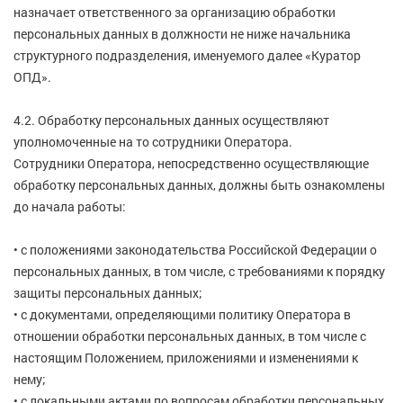
назначает ответственного за организацию обработки
персональных данных в должности не ниже начальника
структурного подразделения, именуемого далее «Куратор
ОПД».
4.2. Обработку персональных данных осуществляют
уполномоченные на то сотрудники Оператора.
Сотрудники Оператора, непосредственно осуществляющие
обработку персональных данных, должны быть ознакомлены
до начала работы:
• с положениями законодательства Российской Федерации о
персональных данных, в том числе, с требованиями к порядку
защиты персональных данных;
• с документами, определяющими политику Оператора в
отношении обработки персональных данных, в том числе с
настоящим Положением, приложениями и изменениями к
нему;
• с локальными актами по вопросам обработки персональных