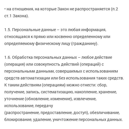
• на отношения, на которые Закон не распространяется (п.2
ст.1 Закона).
1.5. Персональные данные – это любая информация,
относящаяся к прямо или косвенно определенному или
определяемому физическому лицу (гражданину).
1.6. Обработка персональных данных – любое действие
(операция) или совокупность действий (операций) с
персональными данными, совершаемых с использованием
средств автоматизации или без использования таких средств.
К таким действиям (операциям) можно отнести: сбор,
получение, запись, систематизацию, накопление, хранение,
уточнение (обновление, изменение), извлечение,
использование, передачу
(распространение, предоставление, доступ), обезличивание,
блокирование, удаление, уничтожение персональных данных.