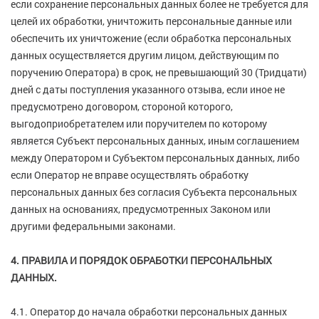
если сохранение персональных данных более не требуется для
целей их обработки, уничтожить персональные данные или
обеспечить их уничтожение (если обработка персональных
данных осуществляется другим лицом, действующим по
поручению Оператора) в срок, не превышающий 30 (Тридцати)
дней с даты поступления указанного отзыва, если иное не
предусмотрено договором, стороной которого,
выгодоприобретателем или поручителем по которому
является Субъект персональных данных, иным соглашением
между Оператором и Субъектом персональных данных, либо
если Оператор не вправе осуществлять обработку
персональных данных без согласия Субъекта персональных
данных на основаниях, предусмотренных Законом или
другими федеральными законами.
4. ПРАВИЛА И ПОРЯДОК ОБРАБОТКИ ПЕРСОНАЛЬНЫХ
ДАННЫХ.
4.1. Оператор до начала обработки персональных данных