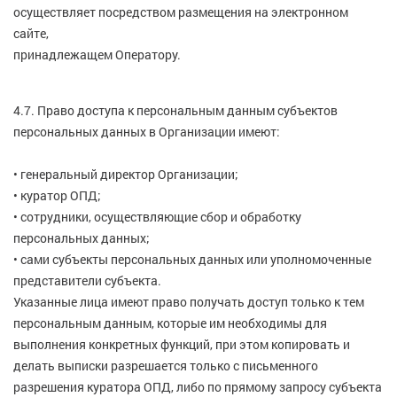
осуществляет посредством размещения на электронном
сайте,
принадлежащем Оператору.
4.7. Право доступа к персональным данным субъектов
персональных данных в Организации имеют:
• генеральный директор Организации;
• куратор ОПД;
• сотрудники, осуществляющие сбор и обработку
персональных данных;
• сами субъекты персональных данных или уполномоченные
представители субъекта.
Указанные лица имеют право получать доступ только к тем
персональным данным, которые им необходимы для
выполнения конкретных функций, при этом копировать и
делать выписки разрешается только с письменного
разрешения куратора ОПД, либо по прямому запросу субъекта