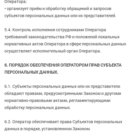
Оператора;
• организует приём и обработку обращений и запросов
субъектов персональных данных или их представителей.
5.4. Контроль исполнения сотрудниками Оператора
требований законодательства РФ и положений локальных
нормативных актов Оператора в сфере персональных данных
осуществляет исполнительный орган Оператора.
6. ПОРЯДОК ОБЕСПЕЧЕНИЯ ОПЕРАТОРОМ ПРАВ СУБЪЕКТА
ПЕРСОНАЛЬНЫХ ДАННЫХ.
6.1. Субъекты персональных данных или их представители
обладают правами, предусмотренными Законом и другими
нормативно-правовыми актами, регламентирующими
обработку персональных данных.
6.2. Оператор обеспечивает права Субъектов персональных
данных в порядке, установленном Законом.