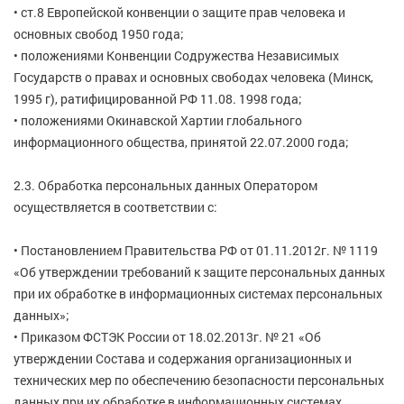
• ст.8 Европейской конвенции о защите прав человека и
основных свобод 1950 года;
• положениями Конвенции Содружества Независимых
Государств о правах и основных свободах человека (Минск,
1995 г), ратифицированной РФ 11.08. 1998 года;
• положениями Окинавской Хартии глобального
информационного общества, принятой 22.07.2000 года;
2.3. Обработка персональных данных Оператором
осуществляется в соответствии с:
• Постановлением Правительства РФ от 01.11.2012г. № 1119
«Об утверждении требований к защите персональных данных
при их обработке в информационных системах персональных
данных»;
• Приказом ФСТЭК России от 18.02.2013г. № 21 «Об
утверждении Состава и содержания организационных и
технических мер по обеспечению безопасности персональных
данных при их обработке в информационных системах