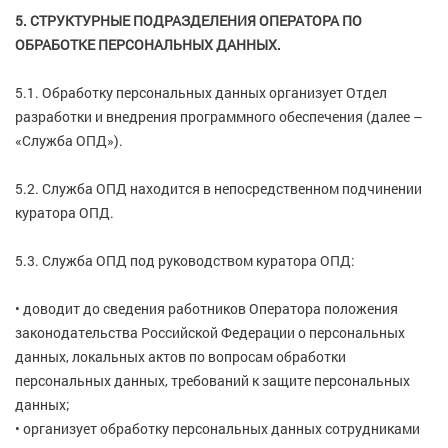
5. СТРУКТУРНЫЕ ПОДРАЗДЕЛЕНИЯ ОПЕРАТОРА ПО
ОБРАБОТКЕ ПЕРСОНАЛЬНЫХ ДАННЫХ.
5.1. Обработку персональных данных организует Отдел
разработки и внедрения программного обеспечения (далее –
«Служба ОПД»).
5.2. Служба ОПД находится в непосредственном подчинении
куратора ОПД.
5.3. Служба ОПД под руководством куратора ОПД:
• доводит до сведения работников Оператора положения
законодательства Российской Федерации о персональных
данных, локальных актов по вопросам обработки
персональных данных, требований к защите персональных
данных;
• организует обработку персональных данных сотрудниками