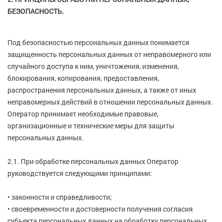
БЕЗОПАСНОСТЬ.
Под безопасностью персональных данных понимается
защищенность персональных данных от неправомерного или
случайного доступа к ним, уничтожения, изменения,
блокирования, копирования, предоставления,
распространения персональных данных, а также от иных
неправомерных действий в отношении персональных данных.
Оператор принимает необходимые правовые,
организационные и технические меры для защиты
персональных данных.
2.1. При обработке персональных данных Оператор
руководствуется следующими принципами:
• законности и справедливости;
• своевременности и достоверности получения согласия
субъекта персональных данных на обработку персональных