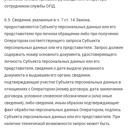
сотрудником службы ОПД.
6.5. Сведения, указанные в ч. 7 ст. 14 Закона,
предоставляются Субъекту персональных данных или его
представителю при личном обращении либо при получении
Оператором соответствующего запроса Субъекта
персональных данных или его представителя. Запрос должен
содержать номер основного документа, удостоверяющего
личность Субъекта персональных данных или его
представителя, сведения о дате выдачи указанного
документа и выдавшем его органе, сведения,
подтверждающие участие Субъекта персональных данных в
отношениях с Оператором (номер договора, дата заключения
договора, условное словесное обозначение и (или) иные
сведения), либо сведения, иным образом подтверждающие
факт обработки персональных данных Оператором, подпись
Субъекта персональных данных или его представителя. При
наличии технической возможности запрос может быть