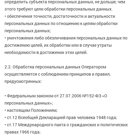
определить субъекта персональных данных, не дольше, чем
этого требуют цели обработки персональных данных.
• обеспечения точности, достаточности и актуальности
персональных данных по отношению к целям обработки
персональных данных;
• уничтожения либо обезличивания персональных данных по
достижению целей, их обработки или в случае утраты
необходимости в достижении этих целей.
2.2. Обработка персональных данных Оператором
осуществляется с соблюдением принципов и правил,
предусмотренных:
• Федеральным законом от 27.07.2006 №152-ФЗ «О
персональных данных»;
• настоящим Положением;
• ст.12 Всеобщей Декларацией прав человека 1948 года;
• ст.17 Международного пакта о гражданских и политических
правах 1966 года;