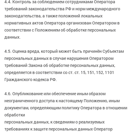
4.4. Контроль за соблюдением сотрудниками Оператора
требований законодательства РФ и норм международного
законодательства, а также положений локальных
нормативных актов Оператора организован Оператором в
соответствии с Положением об обработке персональных
данных.
4.5. Оценка вреда, который может быть причинён Субъектам
персональных данных в случае нарушения Оператором
требований Закона об обработке персональных данных,
определяется в соответствии со ст. ст. 15, 151, 152, 1101
Гражданского кодекса РФ.
4.6. Опубликование или обеспечение иным образом
неограниченного доступа к настоящему Положению, иным
документам, определяющим политику Оператора в отношении
обработки
персональных данных, к сведениям о реализуемых
требованиях к защите персональных данных Оператор