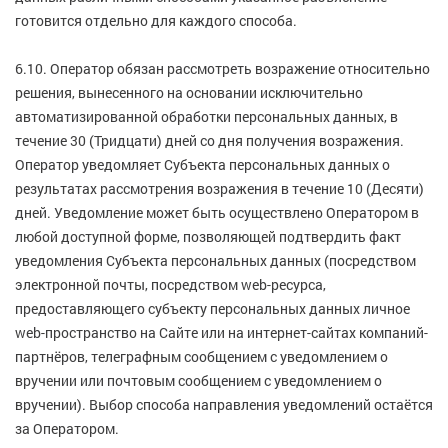
готовится отдельно для каждого способа.
6.10. Оператор обязан рассмотреть возражение относительно
решения, вынесенного на основании исключительно
автоматизированной обработки персональных данных, в
течение 30 (Тридцати) дней со дня получения возражения.
Оператор уведомляет Субъекта персональных данных о
результатах рассмотрения возражения в течение 10 (Десяти)
дней. Уведомление может быть осуществлено Оператором в
любой доступной форме, позволяющей подтвердить факт
уведомления Субъекта персональных данных (посредством
электронной почты, посредством web-ресурса,
предоставляющего субъекту персональных данных личное
web-пространство на Сайте или на интернет-сайтах компаний-
партнёров, телеграфным сообщением с уведомлением о
вручении или почтовым сообщением с уведомлением о
вручении). Выбор способа направления уведомлений остаётся
за Оператором.