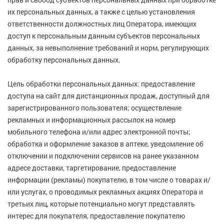
8 800 775 00 39
Вакансии
их персональных данных, а также с целью установления
ответственности должностных лиц Оператора, имеющих
доступ к персональным данным субъектов персональных
данных, за невыполнение требований и норм, регулирующих
обработку персональных данных.
Цель обработки персональных данных: предоставление
доступа на сайт для дистанционных продаж, доступный для
зарегистрированного пользователя; осуществление
рекламных и информационных рассылок на номер
мобильного телефона и/или адрес электронной почты;
обработка и оформление заказов в аптекe, уведомление об
отключении и подключении сервисов на ранее указанном
адресе доставки, таргетирование, предоставление
информации (рекламы) покупателю, в том числе о товарах и/
или услугах, о проводимых рекламных акциях Оператора и
третьих лиц, которые потенциально могут представлять
интерес для покупателя, предоставление покупателю