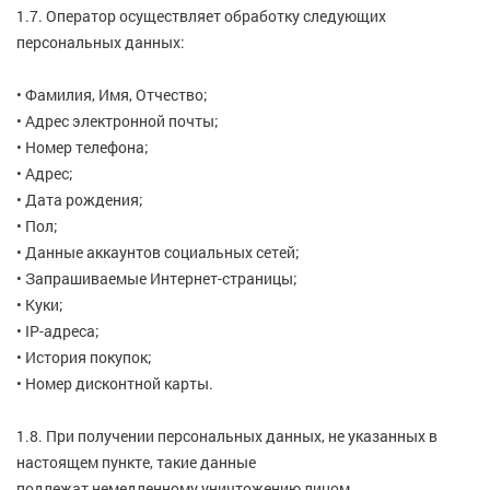
1.7. Оператор осуществляет обработку следующих
персональных данных:
• Фамилия, Имя, Отчество;
• Адрес электронной почты;
• Номер телефона;
• Адрес;
• Дата рождения;
• Пол;
• Данные аккаунтов социальных сетей;
• Запрашиваемые Интернет-страницы;
• Куки;
• IP-адреса;
• История покупок;
• Номер дисконтной карты.
1.8. При получении персональных данных, не указанных в
настоящем пункте, такие данные
подлежат немедленному уничтожению лицом,