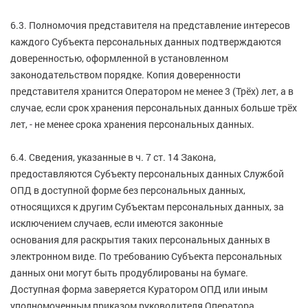
6.3. Полномочия представителя на представление интересов
каждого Субъекта персональных данных подтверждаются
доверенностью, оформленной в установленном
законодательством порядке. Копия доверенности
представителя хранится Оператором не менее 3 (Трёх) лет, а в
случае, если срок хранения персональных данных больше трёх
лет, - не менее срока хранения персональных данных.
6.4. Сведения, указанные в ч. 7 ст. 14 Закона,
предоставляются Субъекту персональных данных Службой
ОПД в доступной форме без персональных данных,
относящихся к другим Субъектам персональных данных, за
исключением случаев, если имеются законные
основания для раскрытия таких персональных данных в
электронном виде. По требованию Субъекта персональных
данных они могут быть продублированы на бумаге.
Доступная форма заверяется Куратором ОПД или иным
уполномоченным приказом руководителя Оператора