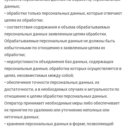
данных;
• обработки только персональных данных, которые отвечают
целям их обработки;
• соответствия содержания и объема обрабатываемых
персональных данных заявленным целям обработки.
Обрабатываемые персональные данные не должны быть
избыточными по отношению к заявленным целям их
обработки;
• недопустимости объединения баз данных, содержащих
персональные данные, обработка которых осуществляется в
целях, несовместимых между собой;
• обеспечения точности персональных данных, их
достаточности, а в необходимых случаях и актуальности по
отношению к целям обработки персональных данных.
Оператор принимает необходимые меры либо обеспечивает
их принятие по удалению или уточнению неполных или
неточных данных;
• хранения персональных данных в форме, позволяющей