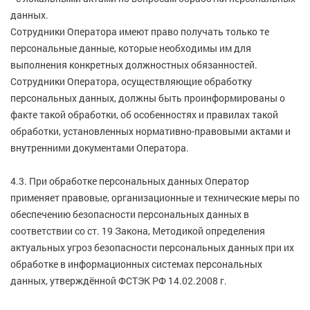
данных.
Сотрудники Оператора имеют право получать только те
персональные данные, которые необходимы им для
выполнения конкретных должностных обязанностей.
Сотрудники Оператора, осуществляющие обработку
персональных данных, должны быть проинформированы о
факте такой обработки, об особенностях и правилах такой
обработки, установленных нормативно-правовыми актами и
внутренними документами Оператора.
4.3. При обработке персональных данных Оператор
применяет правовые, организационные и технические меры по
обеспечению безопасности персональных данных в
соответствии со ст. 19 Закона, Методикой определения
актуальных угроз безопасности персональных данных при их
обработке в информационных системах персональных
данных, утверждённой ФСТЭК РФ 14.02.2008 г.