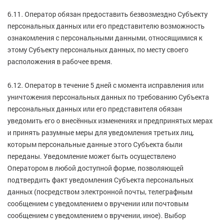
6.11. Оператор обязан предоставить безвозмездно Субъекту
персональных данных или его представителю возможность
ознакомления с персональными данными, относящимися к
этому Субъекту персональных данных, по месту своего
расположения в рабочее время.
6.12. Оператор в течение 5 дней с момента исправления или
уничтожения персональных данных по требованию Субъекта
персональных данных или его представителя обязан
уведомить его о внесённых изменениях и предпринятых мерах
и принять разумные меры для уведомления третьих лиц,
которым персональные данные этого Субъекта были
переданы. Уведомление может быть осуществлено
Оператором в любой доступной форме, позволяющей
подтвердить факт уведомления Субъекта персональных
данных (посредством электронной почты, телеграфным
сообщением с уведомлением о вручении или почтовым
сообщением с уведомлением о вручении, иное). Выбор