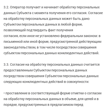
3.2. Оператор получает и начинает обработку персональных
данных Субъекта с момента получения его согласия. Согласие
на обработку персональных данных может быть дано
Субъектом персональных данных в любой форме,
позволяющей подтвердить факт получения
согласия, если иное не установлено федеральным законом: в
письменной или иной форме, предусмотренной действующим
законодательством, в том числе посредством совершения
субъектом персональных данных конклюдентных действий.
3.3. Согласие на обработку персональных данных считается
предоставленным Субъектом персональных данных
посредством совершения Субъектом персональных данных
следующих конклюдентных действий в совокупности:
• проставление в соответствующей форме отметки о согласии
на обработку персональных данных в объеме, для целей и в
порядке, предусмотренных в предлагаемом перед