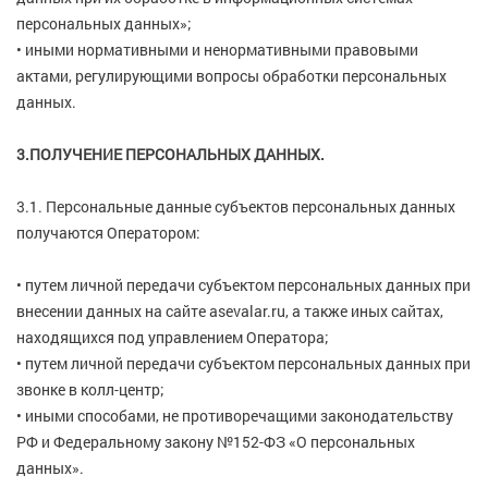
персональных данных»;
• иными нормативными и ненормативными правовыми
актами, регулирующими вопросы обработки персональных
данных.
3.ПОЛУЧЕНИЕ ПЕРСОНАЛЬНЫХ ДАННЫХ.
3.1. Персональные данные субъектов персональных данных
получаются Оператором:
• путем личной передачи субъектом персональных данных при
внесении данных на сайте asevalar.ru, а также иных сайтах,
находящихся под управлением Оператора;
• путем личной передачи субъектом персональных данных при
звонке в колл-центр;
• иными способами, не противоречащими законодательству
РФ и Федеральному закону №152-ФЗ «О персональных
данных».