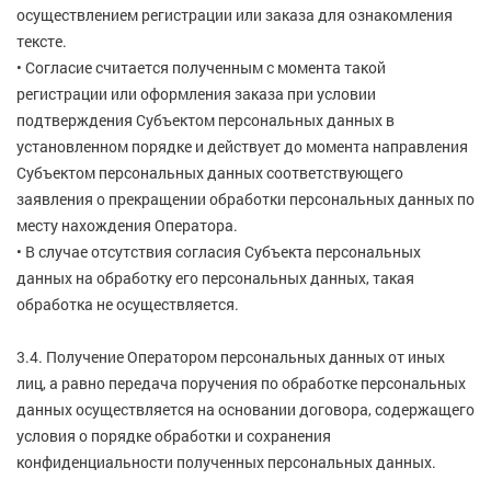
осуществлением регистрации или заказа для ознакомления
тексте.
• Согласие считается полученным с момента такой
регистрации или оформления заказа при условии
подтверждения Субъектом персональных данных в
установленном порядке и действует до момента направления
Субъектом персональных данных соответствующего
заявления о прекращении обработки персональных данных по
месту нахождения Оператора.
• В случае отсутствия согласия Субъекта персональных
данных на обработку его персональных данных, такая
обработка не осуществляется.
3.4. Получение Оператором персональных данных от иных
лиц, а равно передача поручения по обработке персональных
данных осуществляется на основании договора, содержащего
условия о порядке обработки и сохранения
конфиденциальности полученных персональных данных.