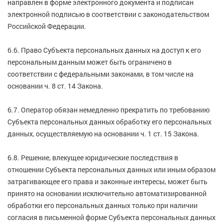
направлен в форме электронного документа и подписан
электронной подписью в соответствии с законодательством
Российской Федерации.
6.6. Право Субъекта персональных данных на доступ к его
персональным данным может быть ограничено в
соответствии с федеральными законами, в том числе на
основании ч. 8 ст. 14 Закона.
6.7. Оператор обязан немедленно прекратить по требованию
Субъекта персональных данных обработку его персональных
данных, осуществляемую на основании ч. 1 ст. 15 Закона.
6.8. Решение, влекущее юридические последствия в
отношении Субъекта персональных данных или иным образом
затрагивающее его права и законные интересы, может быть
принято на основании исключительно автоматизированной
обработки его персональных данных только при наличии
согласия в письменной форме Субъекта персональных данных