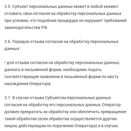
3.5. Субъект персональных данных может в любой момент
отозвать свое согласие на обработку персональных данных
при условии, что подобная процедура не нарушает требований
законодательства РФ.
3.6. Порядок отзыва согласия на обработку персональных
данных:
• для отзыва согласия на обработку персональных данных,
данного в письменной форме, необходимо подать
соответствующее заявление в письменной форме по месту
нахождения Оператора;
3.7. В случае отзыва Субъектом персональных данных
согласия на обработку его персональных данных, Оператор
должен прекратить их обработку или обеспечить прекращение
такой обработки (если обработка осуществляется другим
лицом, действующим по поручению Оператора) и в случае,