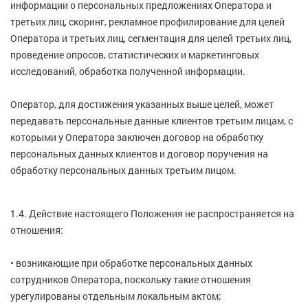
информации о персональных предложениях Оператора и
третьих лиц, скоринг, рекламное профилирование для целей
Оператора и третьих лиц, сегментация для целей третьих лиц,
проведение опросов, статистических и маркетинговых
исследований, обработка полученной информации.
Оператор, для достижения указанных выше целей, может
передавать персональные данные клиентов третьим лицам, с
которыми у Оператора заключен договор на обработку
персональных данных клиентов и договор поручения на
обработку персональных данных третьим лицом.
1.4. Действие настоящего Положения не распространяется на
отношения:
• возникающие при обработке персональных данных
сотрудников Оператора, поскольку такие отношения
урегулированы отдельным локальным актом;