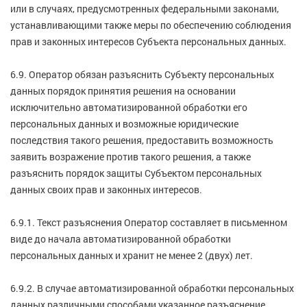
или в случаях, предусмотренных федеральными законами,
устанавливающими также меры по обеспечению соблюдения
прав и законных интересов Субъекта персональных данных.
6.9. Оператор обязан разъяснить Субъекту персональных
данных порядок принятия решения на основании
исключительно автоматизированной обработки его
персональных данных и возможные юридические
последствия такого решения, предоставить возможность
заявить возражение против такого решения, а также
разъяснить порядок защиты Субъектом персональных
данных своих прав и законных интересов.
6.9.1. Текст разъяснения Оператор составляет в письменном
виде до начала автоматизированной обработки
персональных данных и хранит не менее 2 (двух) лет.
6.9.2. В случае автоматизированной обработки персональных
данных различными способами указанное разъяснение