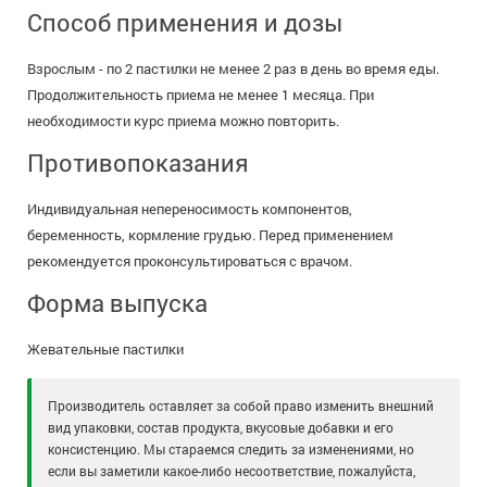
Способ применения и дозы
Взрослым - по 2 пастилки не менее 2 раз в день во время еды.
Продолжительность приема не менее 1 месяца. При
необходимости курс приема можно повторить.
Противопоказания
Индивидуальная непереносимость компонентов,
беременность, кормление грудью. Перед применением
рекомендуется проконсультироваться с врачом.
Форма выпуска
Жевательные пастилки
Производитель оставляет за собой право изменить внешний
вид упаковки, состав продукта, вкусовые добавки и его
консистенцию. Мы стараемся следить за изменениями, но
если вы заметили какое-либо несоответствие, пожалуйста,