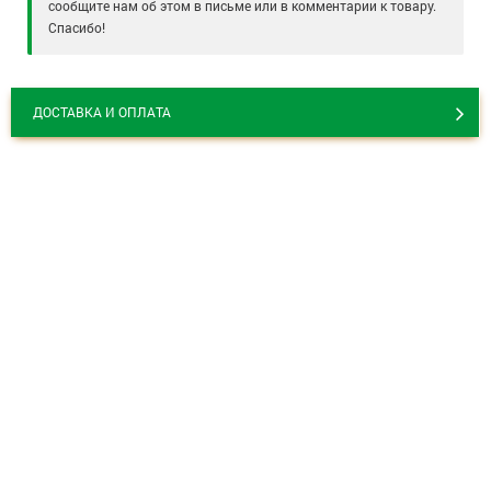
сообщите нам об этом в письме или в комментарии к товару.
Спасибо!
ДОСТАВКА И ОПЛАТА