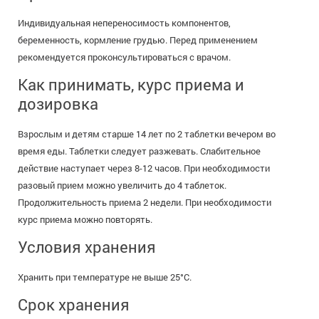
Индивидуальная непереносимость компонентов,
беременность, кормление грудью. Перед применением
рекомендуется проконсультироваться с врачом.
Как принимать, курс приема и
дозировка
Взрослым и детям старше 14 лет по 2 таблетки вечером во
время еды. Таблетки следует разжевать. Слабительное
действие наступает через 8-12 часов. При необходимости
разовый прием можно увеличить до 4 таблеток.
Продолжительность приема 2 недели. При необходимости
курс приема можно повторять.
Условия хранения
Хранить при температуре не выше 25°С.
Срок хранения