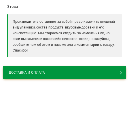
3 года
Производитель оставляет за собой право изменить внешний
вид упаковки, состав продукта, вкусовые добавки и его
консистенцию. Мы стараемся следить за изменениями, но
если вы заметили какое-либо несоответствие, пожалуйста,
сообщите нам об этом в письме или в комментарии к товару.
Спасибо!
ДОСТАВКА И ОПЛАТА