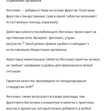
отравлению организма.
Фитолакс — добавка к пище на основе фруктов. Сочетание
фруктов и лекарственных трав в одной таблетке оказывает
естественную помощь кишечнику.
Действие мягкого послабляющего Фитолакс происходит на
протяжении ночи. Вечером - фитолакс, утром -
2
результат.
Такой режим приема удобен и совпадает с
естественными биоритмами организма.
Фруктовые жевательные таблетки Фитолакс приятны на вкус,
не требуют запивания и удобны для применения в любой
ситуации.
Гарантия качества: произведено по международным
3
стандартам GMP.
Фитолакс также выпускается в виде шоколада, чая,
фруктового батончика и концентрата напитка с приятным
вкусом и ароматом, который можно добавлять в любые