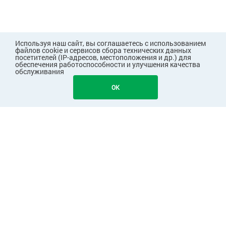
Используя наш сайт, вы соглашаетесь с использованием
файлов cookie и сервисов сбора технических данных
посетителей (IP-адресов, местоположения и др.) для
обеспечения работоспособности и улучшения качества
обслуживания
OK
ПОКУПАТЕЛЯМ
КОМПАНИЯ