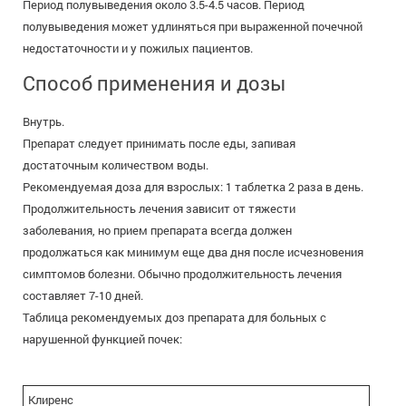
Период полувыведения около 3.5-4.5 часов. Период
полувыведения может удлиняться при выраженной почечной
недостаточности и у пожилых пациентов.
Способ применения и дозы
Внутрь.
Препарат следует принимать после еды, запивая
достаточным количеством воды.
Рекомендуемая доза для взрослых: 1 таблетка 2 раза в день.
Продолжительность лечения зависит от тяжести
заболевания, но прием препарата всегда должен
продолжаться как минимум еще два дня после исчезновения
симптомов болезни. Обычно продолжительность лечения
составляет 7-10 дней.
Таблица рекомендуемых доз препарата для больных с
нарушенной функцией почек:
Клиренс