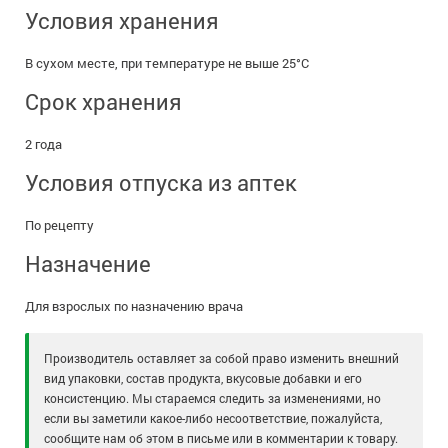
Условия хранения
В сухом месте, при температуре не выше 25°C
Срок хранения
2 года
Условия отпуска из аптек
По рецепту
Назначение
Для взрослых по назначению врача
Производитель оставляет за собой право изменить внешний
вид упаковки, состав продукта, вкусовые добавки и его
консистенцию. Мы стараемся следить за изменениями, но
если вы заметили какое-либо несоответствие, пожалуйста,
сообщите нам об этом в письме или в комментарии к товару.