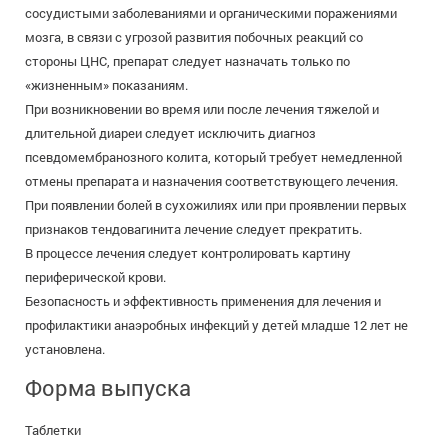
сосудистыми заболеваниями и органическими поражениями
мозга, в связи с угрозой развития побочных реакций со
стороны ЦНС, препарат следует назначать только по
«жизненным» показаниям.
При возникновении во время или после лечения тяжелой и
длительной диареи следует исключить диагноз
псевдомембранозного колита, который требует немедленной
отмены препарата и назначения соответствующего лечения.
При появлении болей в сухожилиях или при проявлении первых
признаков тендовагинита лечение следует прекратить.
В процессе лечения следует контролировать картину
периферической крови.
Безопасность и эффективность применения для лечения и
профилактики анаэробных инфекций у детей младше 12 лет не
установлена.
Форма выпуска
Таблетки