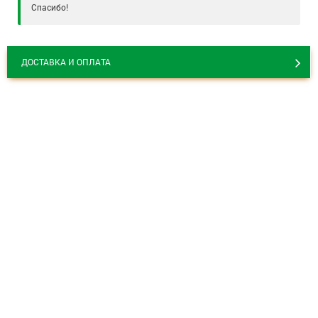
Спасибо!
ДОСТАВКА И ОПЛАТА