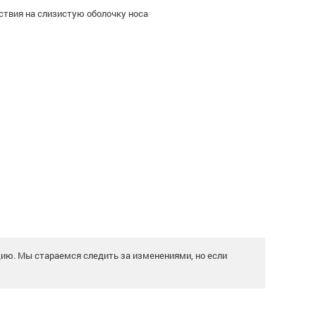
твия на слизистую оболочку носа
цию. Мы стараемся следить за изменениями, но если