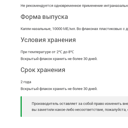
Не рекомендуется одновременное применение интраназальн
Форма выпуска
Капли назальные, 10000 МЕ/мл. Во флаконах пластиковых с д
Условия хранения
При температуре от 2℃ до 8℃
Вскрытый флакон хранить не более 30 дней.
Срок хранения
2 года
Вскрытый флакон хранить не более 30 дней.
Производитель оставляет за собой право изменить вне
вы заметили какое-либо несоответствие, пожалуйста, 