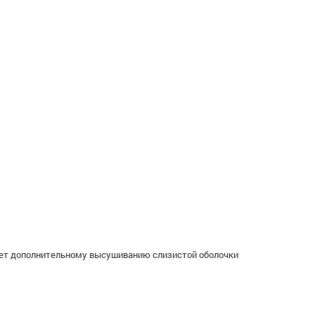
ует дополнительному высушиванию слизистой оболочки