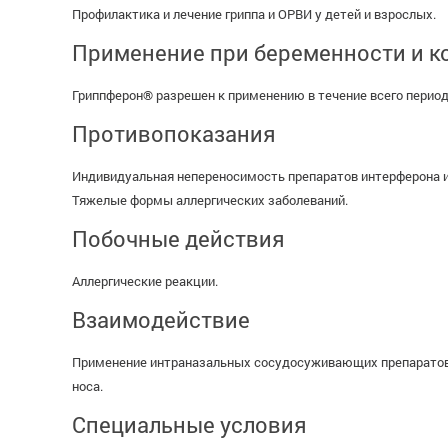
Профилактика и лечение гриппа и ОРВИ у детей и взрослых.
Применение при беременности и к
Гриппферон® разрешен к применению в течение всего период
Противопоказания
Индивидуальная непереносимость препаратов интерферона и
Тяжелые формы аллергических заболеваний.
Побочные действия
Аллергические реакции.
Взаимодействие
Применение интраназальных сосудосуживающих препаратов 
носа.
Специальные условия