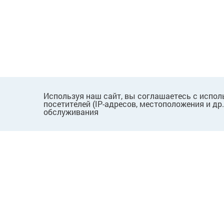
Используя наш сайт, вы соглашаетесь с испол
посетителей (IP-адресов, местоположения и др
обслуживания