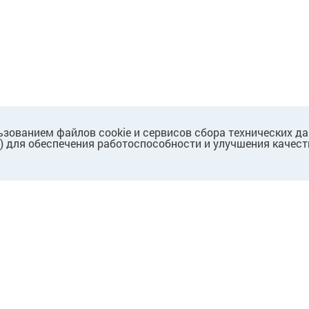
ьзованием файлов cookie и сервисов сбора технических д
.) для обеспечения работоспособности и улучшения качест