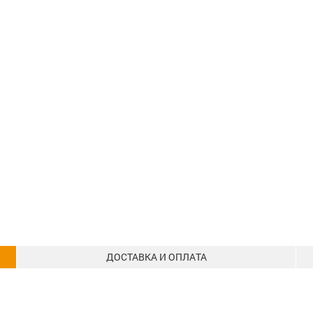
ДОСТАВКА И ОПЛАТА