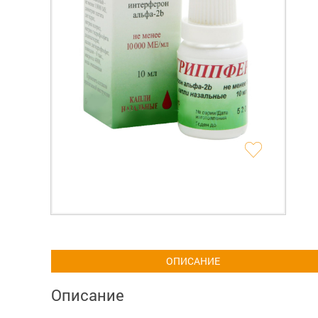
ОПИСАНИЕ
Описание