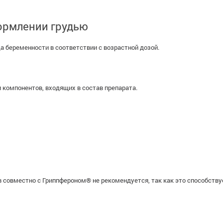
ормлении грудью
а беременности в соответствии с возрастной дозой.
 компонентов, входящих в состав препарата.
совместно с Гриппфероном® не рекомендуется, так как это способств