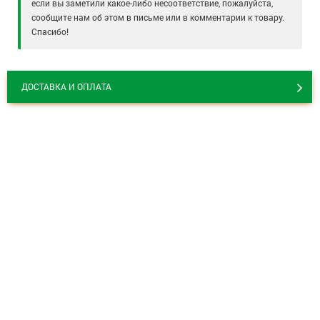
если вы заметили какое-либо несоответствие, пожалуйста,
сообщите нам об этом в письме или в комментарии к товару.
Спасибо!
ДОСТАВКА И ОПЛАТА