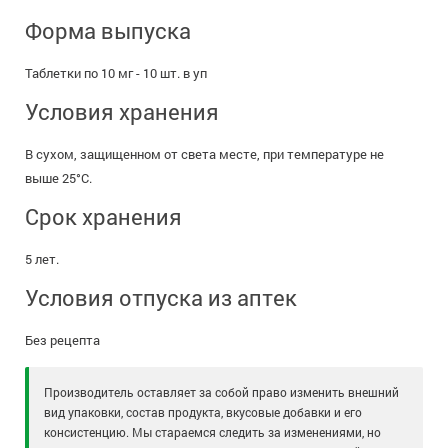
Форма выпуска
Таблетки по 10 мг - 10 шт. в уп
Условия хранения
В сухом, защищенном от света месте, при температуре не
выше 25°C.
Срок хранения
5 лет.
Условия отпуска из аптек
Без рецепта
Производитель оставляет за собой право изменить внешний
вид упаковки, состав продукта, вкусовые добавки и его
консистенцию. Мы стараемся следить за изменениями, но