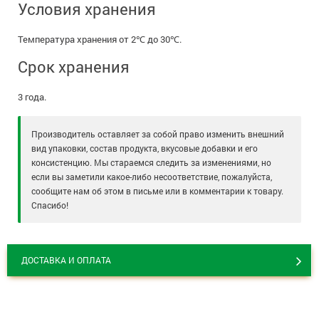
Условия хранения
Температура хранения от 2℃ до 30℃.
Срок хранения
3 года.
Производитель оставляет за собой право изменить внешний
вид упаковки, состав продукта, вкусовые добавки и его
консистенцию. Мы стараемся следить за изменениями, но
если вы заметили какое-либо несоответствие, пожалуйста,
сообщите нам об этом в письме или в комментарии к товару.
Спасибо!
ДОСТАВКА И ОПЛАТА