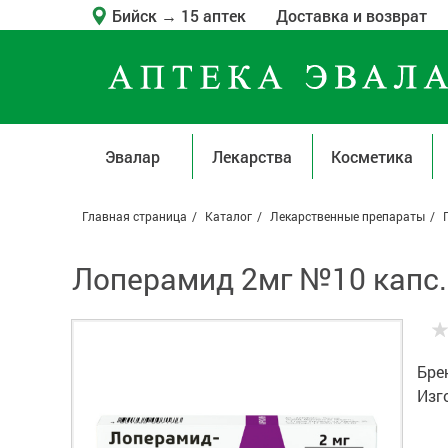
Бийск
→
15 аптек
Доставка и возврат
Эвалар
Лекарства
Косметика
Главная страница
Каталог
Лекарственные препараты
Лоперамид 2мг №10 капс.
Бре
Изг