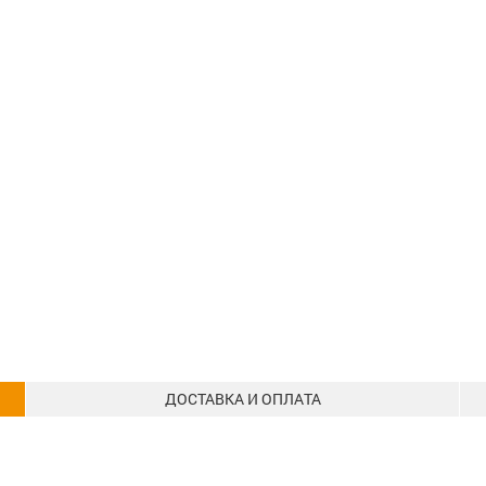
ДОСТАВКА И ОПЛАТА