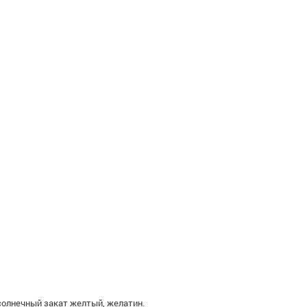
солнечный закат желтый, желатин.