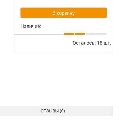
В корзину
Наличие:
Осталось: 18 шт.
ОТЗЫВЫ (
0
)