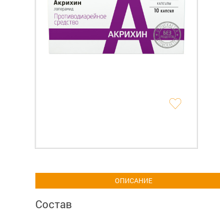
ОПИСАНИЕ
Состав