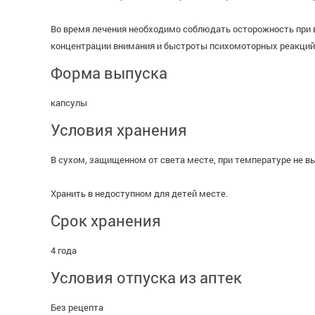
Во время лечения необходимо соблюдать осторожность при
концентрации внимания и быстроты психомоторных реакций
Форма выпуска
капсулы
Условия хранения
В сухом, защищенном от света месте, при температуре не вы
Хранить в недоступном для детей месте.
Срок хранения
4 года
Условия отпуска из аптек
Без рецепта