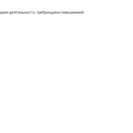
видами деятельности, требующими повышенной