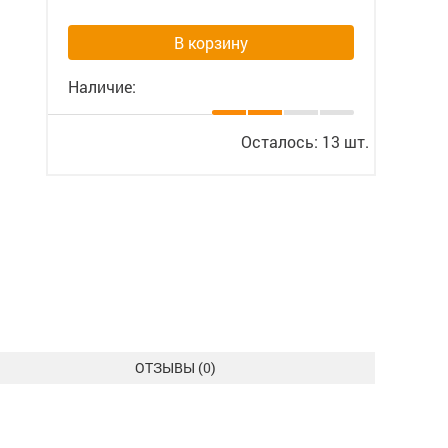
В корзину
Наличие:
Осталось: 13 шт.
ОТЗЫВЫ (
0
)