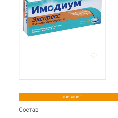
ОПИСАНИЕ
Состав