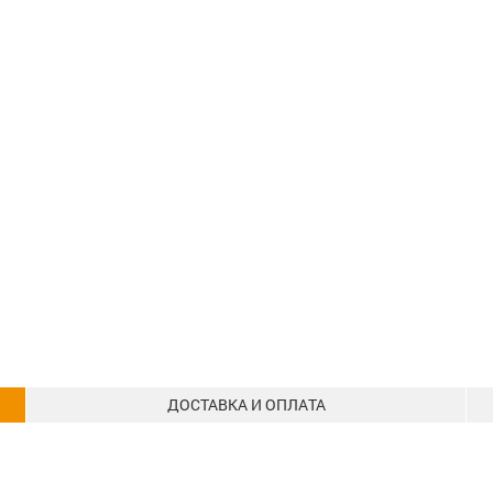
ДОСТАВКА И ОПЛАТА