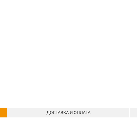
ДОСТАВКА И ОПЛАТА