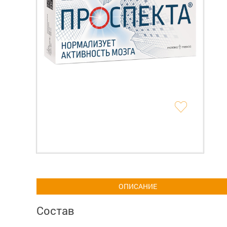
ОПИСАНИЕ
Состав