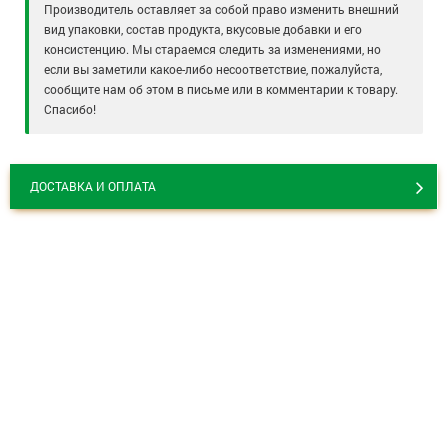
Производитель оставляет за собой право изменить внешний
вид упаковки, состав продукта, вкусовые добавки и его
консистенцию. Мы стараемся следить за изменениями, но
если вы заметили какое-либо несоответствие, пожалуйста,
сообщите нам об этом в письме или в комментарии к товару.
Спасибо!
ДОСТАВКА И ОПЛАТА