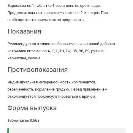
Взрослым по 1 таблетке 1 раз в день во время еды.
Продолжительность приема – не менее 2 месяцев. При
необходимости прием можно продолжить,
Показания
Рекомендуется в качестве биологически активной добавки –
источника витаминов A, E, C, B1, B2, B5, B6, В9, рутина, L-
карнитина, селена.
Противопоказания
Индивидуальная непереносимость компонентов,
беременность, кормление грудью. Перед применением
рекомендуется проконсультироваться с врачом.
Форма выпуска
Таблетки по 0,56 г