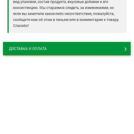
вид упаковки, состав продукта, вкусовые добавки и его
консистенцию. Мы стараемся следить за изменениями, но
если вы заметили какое-либо несоответствие, пожалуйста,
сообщите нам об этом в письме или в комментарии к товару.
Спасибо!
ДОСТАВКА И ОПЛАТА