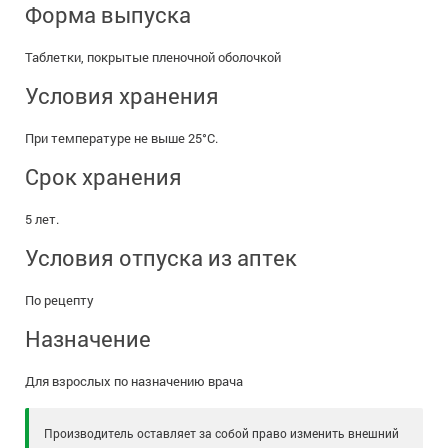
Форма выпуска
Таблетки, покрытые пленочной оболочкой
Условия хранения
При температуре не выше 25°C.
Срок хранения
5 лет.
Условия отпуска из аптек
По рецепту
Назначение
Для взрослых по назначению врача
Производитель оставляет за собой право изменить внешний