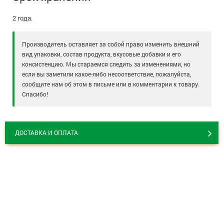
2 года.
Производитель оставляет за собой право изменить внешний
вид упаковки, состав продукта, вкусовые добавки и его
консистенцию. Мы стараемся следить за изменениями, но
если вы заметили какое-либо несоответствие, пожалуйста,
сообщите нам об этом в письме или в комментарии к товару.
Спасибо!
ДОСТАВКА И ОПЛАТА