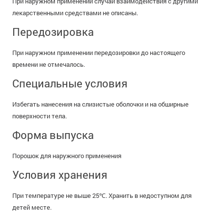
При наружном применении случаи взаимодействия с другими
лекарственными средствами не описаны.
Передозировка
При наружном применении передозировки до настоящего
времени не отмечалось.
Специальные условия
Избегать нанесения на слизистые оболочки и на обширные
поверхности тела.
Форма выпуска
Порошок для наружного применения
Условия хранения
При температуре не выше 25℃. Хранить в недоступном для
детей месте.