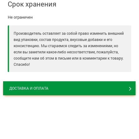
Срок хранения
Не ограничен
Производитель оставляет за собой право изменить внешний
вид упаковки, состав продукта, вкусовые добавки и его
консистенцию. Мы стараемся следить за изменениями, но
если вы заметили какое-либо несоответствие, пожалуйста,
сообщите нам об этом в письме или в комментарии к товару.
Спасибо!
ДОСТАВКА И ОПЛАТА