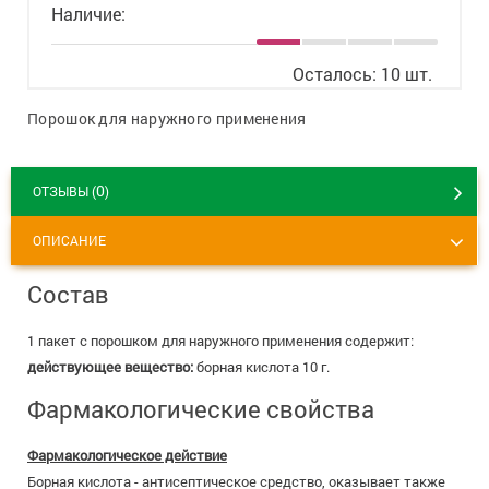
Наличие:
8 800 775 00 39
Вакансии
Осталось: 10 шт.
Порошок для наружного применения
0
ОТЗЫВЫ (
)
ОПИСАНИЕ
Состав
1 пакет с порошком для наружного применения содержит:
действующее вещество:
борная кислота 10 г.
Фармакологические свойства
Фармакологическое действие
Борная кислота - антисептическое средство, оказывает также