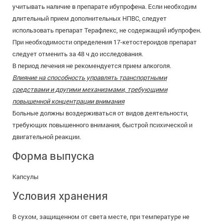
учитывать наличие в препарате ибупрофена. Если необходим
длительный прием дополнительных НПВС, следует
использовать препарат Терафлекс, не содержащий ибупрофен.
При необходимости определения 17-кетостероидов препарат
следует отменить за 48 ч до исследования.
В период лечения не рекомендуется прием алкоголя.
Влияние на способность управлять транспортными
средствами и другими механизмами, требующими
повышенной концентрации внимания
Больные должны воздерживаться от видов деятельности,
требующих повышенного внимания, быстрой психической и
двигательной реакции.
Форма выпуска
Капсулы
Условия хранения
В сухом, защищенном от света месте, при температуре не