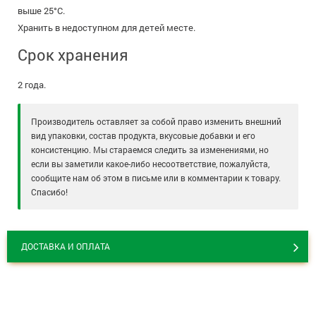
выше 25°C.
Хранить в недоступном для детей месте.
Срок хранения
2 года.
Производитель оставляет за собой право изменить внешний
вид упаковки, состав продукта, вкусовые добавки и его
консистенцию. Мы стараемся следить за изменениями, но
если вы заметили какое-либо несоответствие, пожалуйста,
сообщите нам об этом в письме или в комментарии к товару.
Спасибо!
ДОСТАВКА И ОПЛАТА